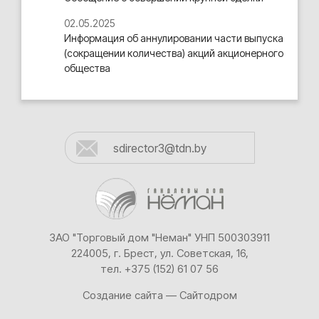
02.05.2025
Информация об аннулировании части выпуска
(сокращении количества) акций акционерного
общества
sdirector3@tdn.by
ЗАО "Торговый дом "Неман" УНП 500303911
224005, г. Брест, ул. Советская, 16,
тел.
+375 (152) 61 07 56
Создание сайта —
Сайтодром