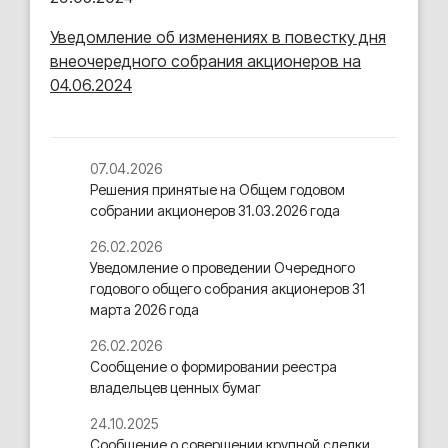
Уведомление об изменениях в повестку дня
внеочередного собрания акционеров на
04.06.2024
07.04.2026
Решения принятые на Общем годовом
собрании акционеров 31.03.2026 года
26.02.2026
Уведомление о проведении Очередного
годового общего собрания акционеров 31
марта 2026 года
26.02.2026
Сообщение о формировании реестра
владельцев ценных бумаг
24.10.2025
Cообщение о совершении крупной сделки