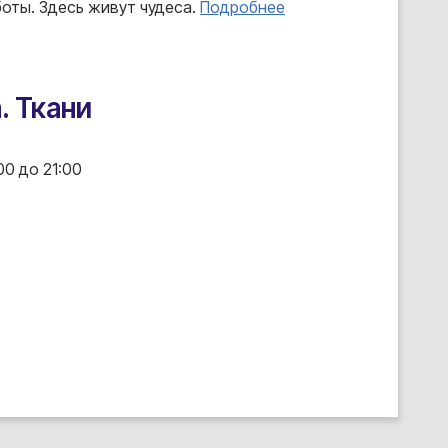
оты. Здесь живут чудеса.
Подробнее
. Ткани
00 до 21:00