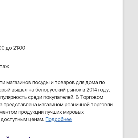
00 до 21:00
этаж
ти магазинов посуды и товаров для дома по
орый вышел на белорусский рынок в 2014 году,
пулярность среди покупателей. В Торговом
а представлена магазином розничной торговли
ментом продукции лучших мировых
 доступным ценам.
Подробнее