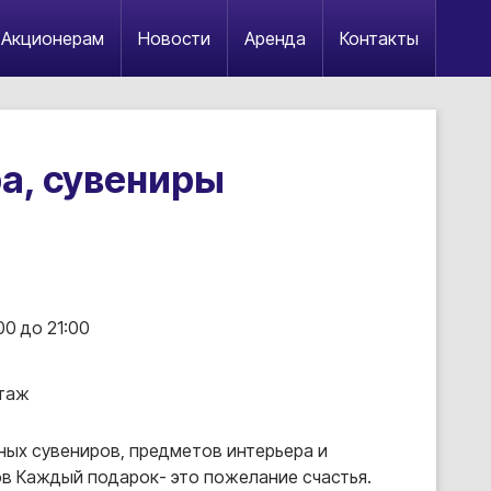
Акционерам
Новости
Аренда
Контакты
ра, сувениры
00 до 21:00
этаж
ных сувениров, предметов интерьера и
в Каждый подарок- это пожелание счастья.