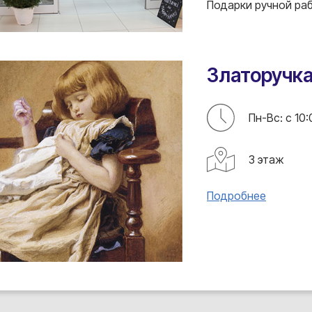
Подарки ручной раб
Златоручка
Пн-Вс: с 10:
3 этаж
Подробнее